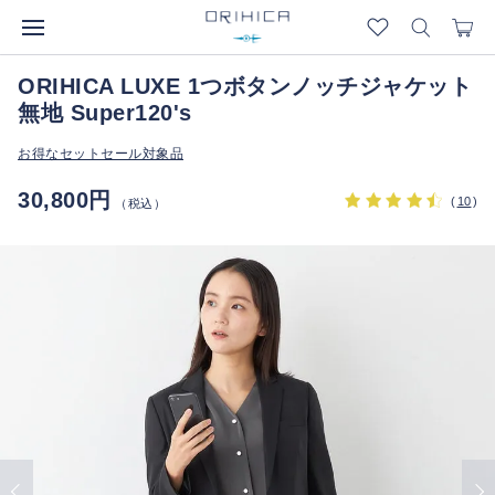
ORIHICA LUXE 1つボタンノッチジャケット
無地 Super120's
お得なセットセール対象品
30,800円
(
10
)
（税込）