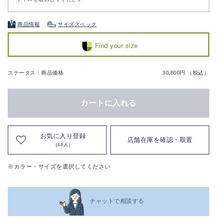
商品情報
サイズスペック
Find your size
ステータス：商品価格
30,800円 （税込）
カートに入れる
お気に入り登録
店舗在庫を確認・取置
(46人)
※カラー・サイズを選択してください
チャットで相談する