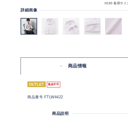
H183
着用サイズ
詳細画像
商品情報
返品不可
商品番号 FTLW4422
商品説明