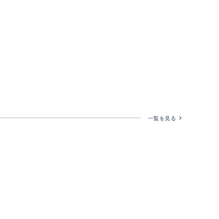
一覧を見る