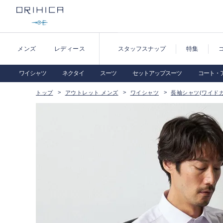
メンズ
レディース
スタッフスナップ
特集
ワイシャツ
ネクタイ
スーツ
セットアップスーツ
コート・
トップ
アウトレット メンズ
ワイシャツ
長袖シャツ(ワイドカ