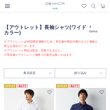
【アウトレット】長袖シャツ(ワイド
4
items
カラー)
※アウトレットはWEB限定価格のため、実店舗や商品付属のタグと価格が
異なる場合がございます。
※アウトレット商品は返品・交換できません。
※実店舗でアウトレット価格での販売は致しかねます。
表示設定
絞り込み
返品不可
返品不可