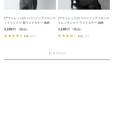
[アウトレット]スーパーノンアイロンコ
[アウトレット]スーパーノンアイロンス
ットンシャツ 黒ワイドカラー 織柄
トレッチシャツ ワイドカラー 織柄
3,289
円 （税込）
3,289
円 （税込）
4.6
(32件)
4.0
(1件)
1 / 1 ページ