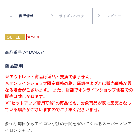
商品情報
サイズスペック
レビュー
返品不可
商品番号 AYLW4X74
商品説明
※アウトレット商品は返品・交換できません。
※オンラインショップ限定価格の為、店舗やタグとは販売価格が異
なる場合がございます。 また、店舗でオンラインショップ価格での
販売は致しかねます。
※"セットアップ着用可能"の商品でも、対象商品が既に完売となっ
ている場合がございますのでご了承くださいませ。
多忙な毎日からアイロンがけの手間を省いてくれるスーパーノンア
イロンシャツ。