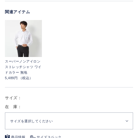
関連アイテム
スーパーノンアイロン
ストレッチシャツ ワイ
ドカラー 無地
5,489円 （税込）
サイズ：
在 庫：
サイズを選択してください
商品情報
サイズスペック