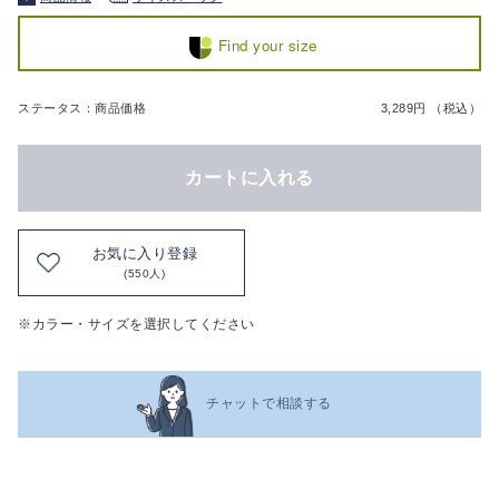
Find your size
ステータス：商品価格
3,289円 （税込）
カートに入れる
お気に入り登録
(550人)
※カラー・サイズを選択してください
チャットで相談する