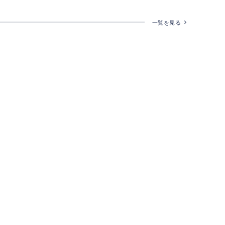
一覧を見る