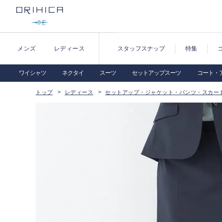
メンズ
レディース
スタッフスナップ
特集
ワイシャツ
ネクタイ
スーツ
セットアップスーツ
コート・
トップ
レディース
セットアップ・ジャケット・パンツ・スカー