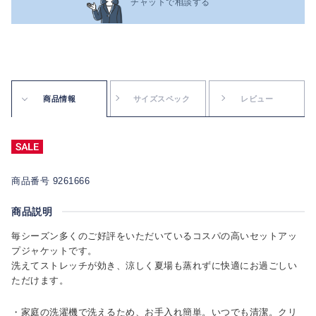
チャットで相談する
商品情報
サイズスペック
レビュー
商品番号 9261666
商品説明
毎シーズン多くのご好評をいただいているコスパの高いセットアッ
プジャケットです。
洗えてストレッチが効き、涼しく夏場も蒸れずに快適にお過ごしい
ただけます。
・家庭の洗濯機で洗えるため、お手入れ簡単。いつでも清潔。クリ