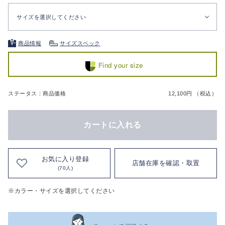
サイズを選択してください
商品情報
サイズスペック
Find your size
ステータス：商品価格
12,100円 （税込）
カートに入れる
お気に入り登録
店舗在庫を確認・取置
(70人)
※カラー・サイズを選択してください