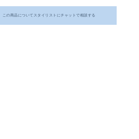
この商品についてスタイリストにチャットで相談する