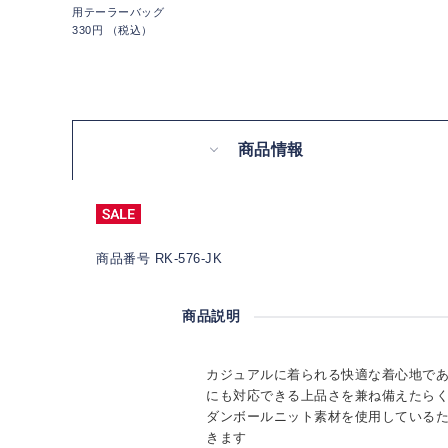
用テーラーバッグ
330円 （税込）
商品情報
商品番号 RK-576-JK
商品説明
カジュアルに着られる快適な着心地で
にも対応できる上品さを兼ね備えたら
ダンボールニット素材を使用しているた
きます