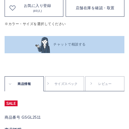
お気に入り登録
店舗在庫を確認・取置
(40人)
※カラー・サイズを選択してください
チャットで相談する
商品情報
サイズスペック
レビュー
商品番号 GSGL2511