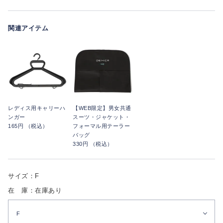
関連アイテム
レディス用キャリーハ
【WEB限定】男女共通
ンガー
スーツ・ジャケット・
165円 （税込）
フォーマル用テーラー
バッグ
330円 （税込）
サイズ：F
在 庫：在庫あり
F