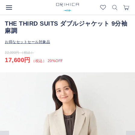
THE THIRD SUITS ダブルジャケット 9分袖
麻調
お得なセットセール対象品
22,000円 （税込）
17,600円
（税込） 20%OFF