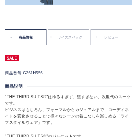
商品情報
サイズスペック
レビュー
商品番号 G261H556
商品説明
"THE THIRD SUITS®"はゆるすぎず、堅すぎない、次世代のスーツ
です。
ビジネスはもちろん、フォーマルからカジュアルまで、コーディネ
イトを変化させることで様々なシーンの着こなしを楽しめる「ライ
フスタイルウェア」です。
"THE THIRD SUITS®"のジャケットです。