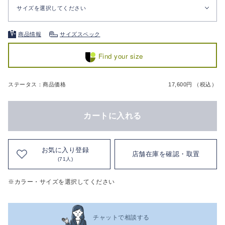
サイズを選択してください
商品情報
サイズスペック
Find your size
ステータス：商品価格
17,600円 （税込）
カートに入れる
お気に入り登録
店舗在庫を確認・取置
(71人)
※カラー・サイズを選択してください
チャットで相談する