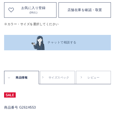
お気に入り登録
店舗在庫を確認・取置
(39人)
※カラー・サイズを選択してください
チャットで相談する
商品情報
サイズスペック
レビュー
商品番号 G261H553