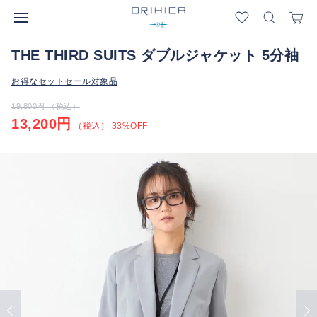
THE THIRD SUITS ダブルジャケット 5分袖
お得なセットセール対象品
19,800円 （税込）
13,200円
（税込） 33%OFF