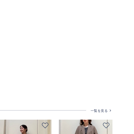
一覧を見る