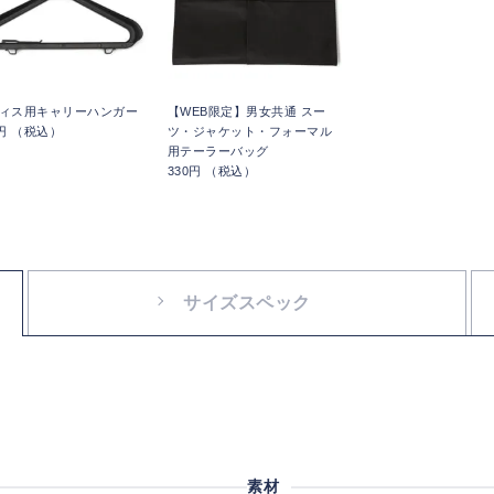
ィス用キャリーハンガー
【WEB限定】男女共通 スー
5円 （税込）
ツ・ジャケット・フォーマル
用テーラーバッグ
330円 （税込）
サイズスペック
素材