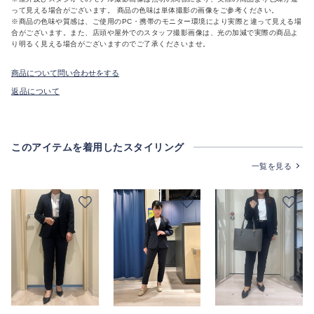
って見える場合がございます。 商品の色味は単体撮影の画像をご参考ください。
※商品の色味や質感は、ご使用のPC・携帯のモニター環境により実際と違って見える場
合がございます。また、店頭や屋外でのスタッフ撮影画像は、光の加減で実際の商品よ
り明るく見える場合がございますのでご了承くださいませ。
商品について問い合わせをする
返品について
このアイテムを着用したスタイリング
一覧を見る