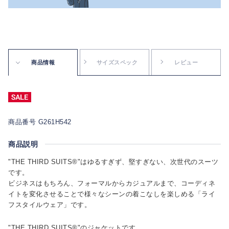
商品情報
サイズスペック
レビュー
商品番号 G261H542
商品説明
"THE THIRD SUITS®"はゆるすぎず、堅すぎない、次世代のスーツ
です。
ビジネスはもちろん、フォーマルからカジュアルまで、コーディネ
イトを変化させることで様々なシーンの着こなしを楽しめる「ライ
フスタイルウェア」です。
"THE THIRD SUITS®"のジャケットです。