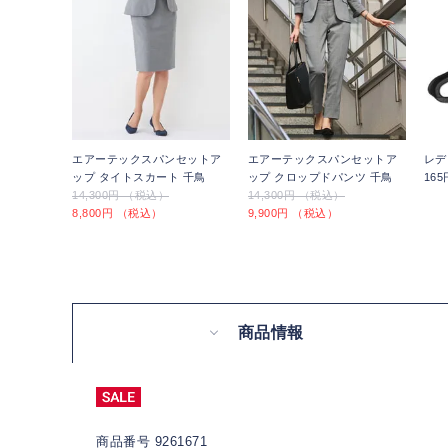
エアーテックスパンセットア
エアーテックスパンセットア
レデ
ップ タイトスカート 千鳥
ップ クロップドパンツ 千鳥
16
14,300円 （税込）
14,300円 （税込）
8,800円 （税込）
9,900円 （税込）
商品情報
商品番号 9261671