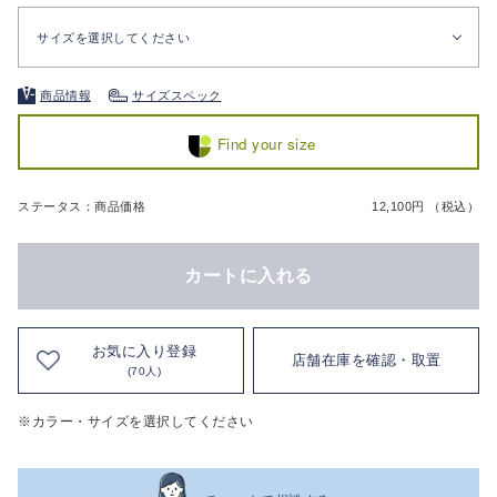
サイズを選択してください
商品情報
サイズスペック
Find your size
ステータス：商品価格
12,100円 （税込）
カートに入れる
お気に入り登録
店舗在庫を確認・取置
(70人)
※カラー・サイズを選択してください