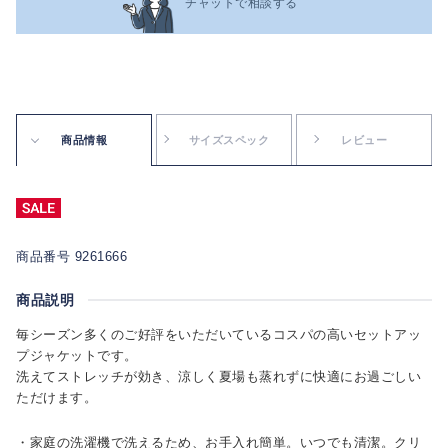
チャットで相談する
商品情報
サイズスペック
レビュー
商品番号 9261666
商品説明
毎シーズン多くのご好評をいただいているコスパの高いセットアッ
プジャケットです。
洗えてストレッチが効き、涼しく夏場も蒸れずに快適にお過ごしい
ただけます。
・家庭の洗濯機で洗えるため、お手入れ簡単。いつでも清潔。クリ