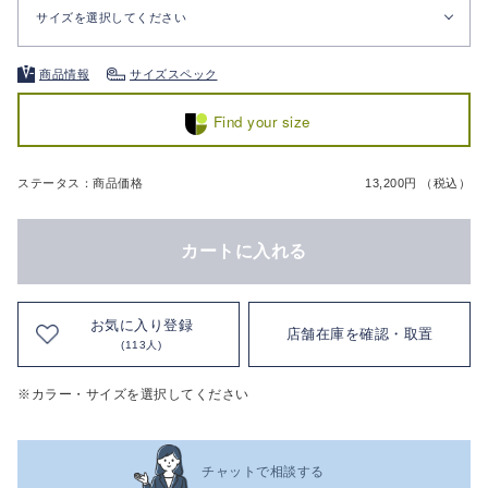
サイズを選択してください
商品情報
サイズスペック
Find your size
ステータス：商品価格
13,200円 （税込）
カートに入れる
お気に入り登録
店舗在庫を確認・取置
(113人)
※カラー・サイズを選択してください
チャットで相談する