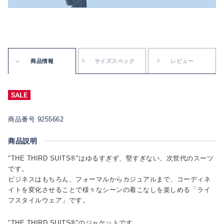
商品情報
サイズスペック
レビュー
商品番号 9255662
商品説明
"THE THIRD SUITS®"はゆるすぎず、堅すぎない、次世代のスーツ
です。
ビジネスはもちろん、フォーマルからカジュアルまで、コーディネ
イトを変化させることで様々なシーンの着こなしを楽しめる「ライ
フスタイルウェア」です。
"THE THIRD SUITS®"のジャケットです。