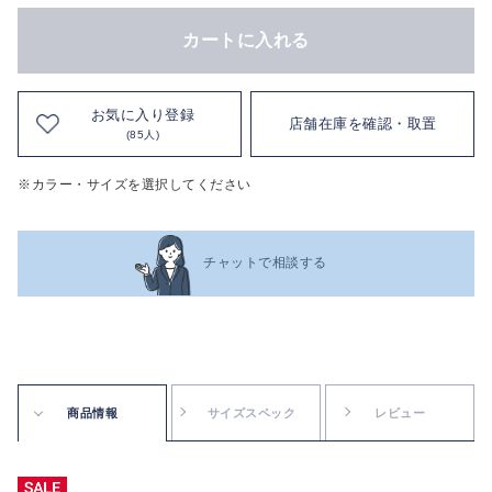
カートに入れる
お気に入り登録
店舗在庫を確認・取置
(85人)
※カラー・サイズを選択してください
チャットで相談する
商品情報
サイズスペック
レビュー