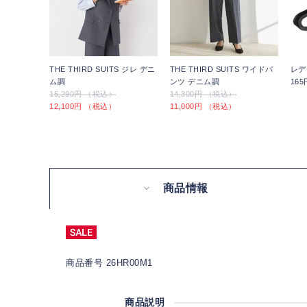
THE THIRD SUITS ジレ デニ
THE THIRD SUITS ワイドパ
レデ
ム調
ンツ デニム調
16
15,290円 （税込）
14,300円 （税込）
12,100円 （税込）
11,000円 （税込）
商品情報
商品番号 26HR00M1
商品説明