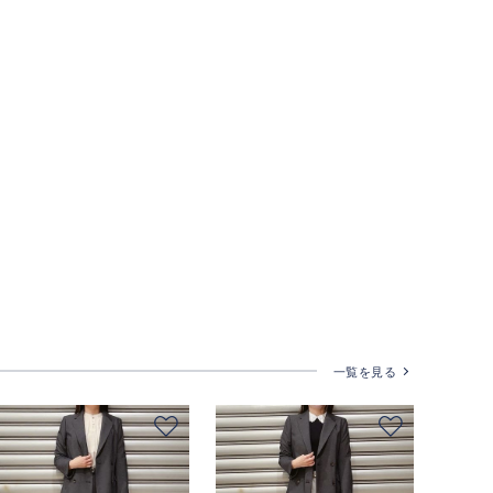
一覧を見る