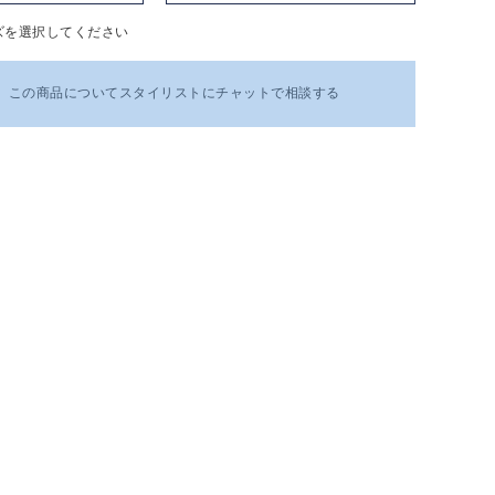
ズを選択してください
この商品についてスタイリストにチャットで相談する