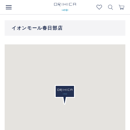
イオンモール春日部店