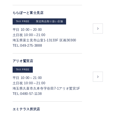
ららぽーと富士見店
TAX FREE
限定商品取り扱い店舗
平日 10:00～20:00
土日祝 10:00～21:00
埼玉県富士見市山室1-13133F 区画30300
TEL:049-275-3888
アリオ鷲宮店
TAX FREE
平日 10:00～21:00
土日祝 10:00～21:00
埼玉県久喜市久本寺字谷田7-1アリオ鷲宮1F
TEL:0480-57-1138
エミテラス所沢店