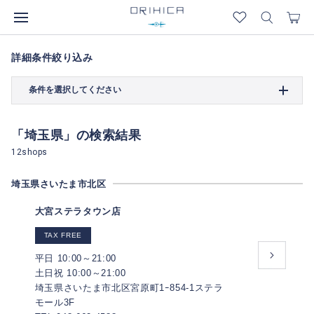
詳細条件絞り込み
条件を選択してください
「埼玉県」の検索結果
12shops
埼玉県さいたま市北区
大宮ステラタウン店
TAX FREE
平日 10:00～21:00
土日祝 10:00～21:00
埼玉県さいたま市北区宮原町1ｰ854-1ステラ
モール3F