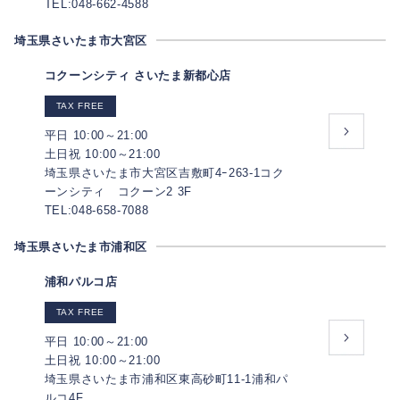
TEL:048-662-4588
埼玉県さいたま市大宮区
コクーンシティ さいたま新都心店
TAX FREE
平日 10:00～21:00
土日祝 10:00～21:00
埼玉県さいたま市大宮区吉敷町4ｰ263-1コク
ーンシティ コクーン2 3F
TEL:048-658-7088
埼玉県さいたま市浦和区
浦和パルコ店
TAX FREE
平日 10:00～21:00
土日祝 10:00～21:00
埼玉県さいたま市浦和区東高砂町11-1浦和パ
ルコ4F