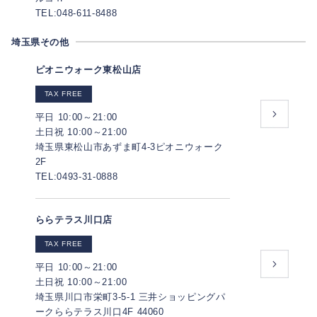
TEL:048-611-8488
埼玉県その他
ピオニウォーク東松山店
TAX FREE
平日 10:00～21:00
土日祝 10:00～21:00
埼玉県東松山市あずま町4-3ピオニウォーク
2F
TEL:0493-31-0888
ららテラス川口店
TAX FREE
平日 10:00～21:00
土日祝 10:00～21:00
埼玉県川口市栄町3-5-1 三井ショッピングパ
ークららテラス川口4F 44060