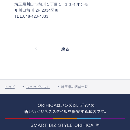
埼玉県川口市前川１丁目１−１１イオンモー
ル川口前川 2F 2034区画
TEL:048-423-4333
戻る
トップ
ショップリスト
埼玉県の店舗一覧