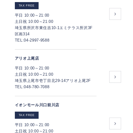
TAX FREE
平日 10:00～21:00
土日祝 10:00～21:00
埼玉県所沢市東住吉10-1エミテラス所沢3F
区画314
TEL:04-2997-9588
アリオ上尾店
平日 10:00～21:00
土日祝 10:00～21:00
埼玉県上尾市壱丁目北29-14アリオ上尾2F
TEL:048-780-7088
イオンモール川口前川店
TAX FREE
平日 10:00～21:00
土日祝 10:00～21:00