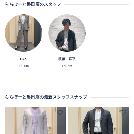
ららぽーと磐田店のスタッフ
riko
後藤 洋平
171cm
180cm
ららぽーと磐田店の最新スタッフスナップ