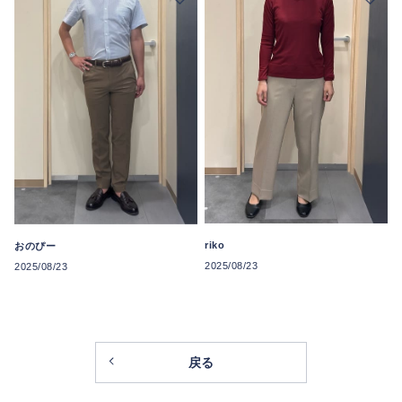
riko
おのぴー
2025/08/23
2025/08/23
戻る