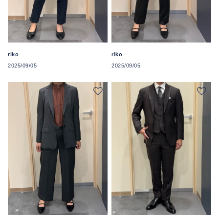
riko
riko
2025/09/05
2025/09/05