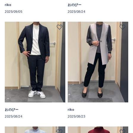
riko
おのぴー
2025/09/05
2025/08/24
おのぴー
riko
2025/08/24
2025/08/23