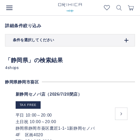
詳細条件絞り込み
条件を選択してください
「静岡県」の検索結果
4shops
静岡県静岡市葵区
新静岡セノバ店（2026/7/20閉店）
TAX FREE
平日 10:00～20:00
土日祝 10:00～20:00
静岡県静岡市葵区鷹匠1-1ｰ1新静岡セノバ
4F 区画4020