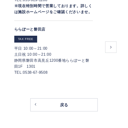
※現在特別時間で営業しております。詳しく
は施設ホームページをご確認くださいませ。
ららぽーと磐田店
TAX FREE
平日 10:00～21:00
土日祝 10:00～21:00
静岡県磐田市高見丘1200番地ららぽーと磐
田1F 1301
TEL:0538-67-9508
戻る