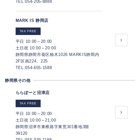
TEL:054-205-8888
MARK IS 静岡店
TAX FREE
平日 10:00～20:00
土日祝 10:00～20:00
静岡県静岡市葵区柚木1026 MARKIS静岡内
2F区画224、225
TEL:054-655-1588
静岡県その他
ららぽーと沼津店
TAX FREE
平日 10:00～20:00
土日祝 10:00～21:00
静岡県沼津市東椎路字東荒301番地3階
39120
TEL:055-929-1188