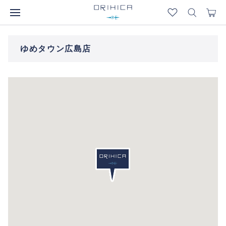
ゆめタウン広島店