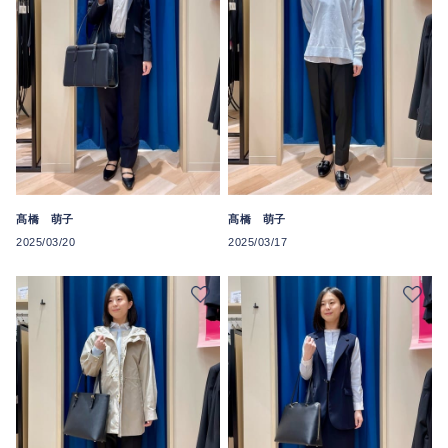
髙橋 萌子
髙橋 萌子
2025/03/20
2025/03/17