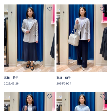
髙橋 萌子
髙橋 萌子
2025/03/28
2025/03/24