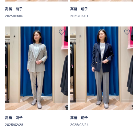
髙橋 萌子
髙橋 萌子
2025/03/06
2025/03/01
髙橋 萌子
髙橋 萌子
2025/02/28
2025/02/24