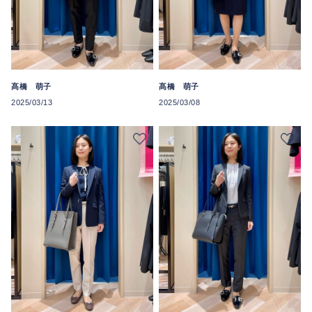
髙橋 萌子
髙橋 萌子
2025/03/13
2025/03/08