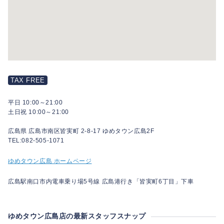
TAX FREE
平日 10:00～21:00
土日祝 10:00～21:00
広島県 広島市南区皆実町 2-8-17 ゆめタウン広島2F
TEL:082-505-1071
ゆめタウン広島 ホームページ
広島駅南口市内電車乗り場5号線 広島港行き「皆実町6丁目」下車
ゆめタウン広島店の最新スタッフスナップ