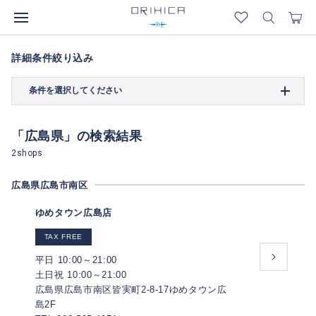
詳細条件絞り込み
条件を選択してください
「広島県」の検索結果
2shops
広島県広島市南区
ゆめタウン広島店
TAX FREE
平日 10:00～21:00
土日祝 10:00～21:00
広島県広島市南区皆実町2-8-17ゆめタウン広
島2F