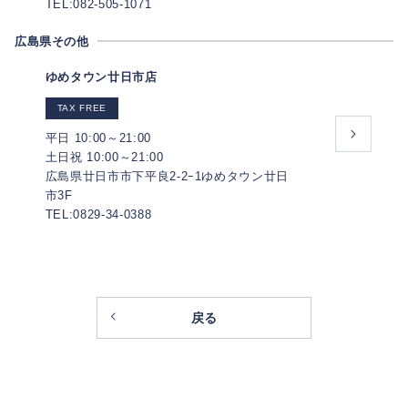
TEL:082-505-1071
広島県その他
ゆめタウン廿日市店
TAX FREE
平日 10:00～21:00
土日祝 10:00～21:00
広島県廿日市市下平良2-2ｰ1ゆめタウン廿日
市3F
TEL:0829-34-0388
戻る