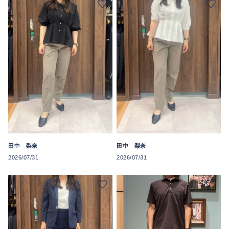
田中 梨奈
田中 梨奈
2026/07/31
2026/07/31