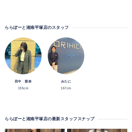
ららぽーと湘南平塚店のスタッフ
田中 梨奈
みたに
155cm
167cm
ららぽーと湘南平塚店の最新スタッフスナップ