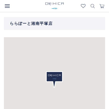
ららぽーと湘南平塚店