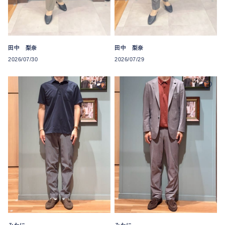
田中 梨奈
田中 梨奈
2026/07/30
2026/07/29