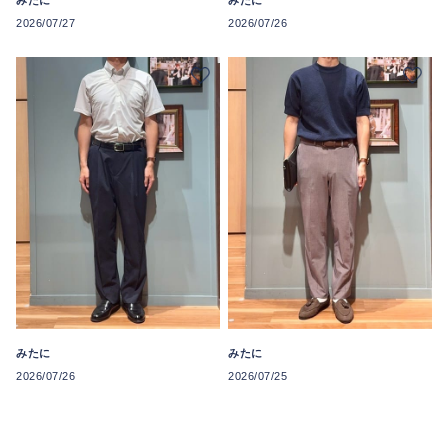
みたに
みたに
2026/07/27
2026/07/26
みたに
みたに
2026/07/26
2026/07/25