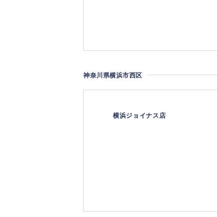
神奈川県横浜市西区
横浜ジョイナス店