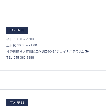
TAX FREE
平日 10:00～21:00
土日祝 10:00～21:00
神奈川県横浜市旭区二俣川2-50-14ジョイナステラス1 3F
TEL:045-360-7888
TAX FREE