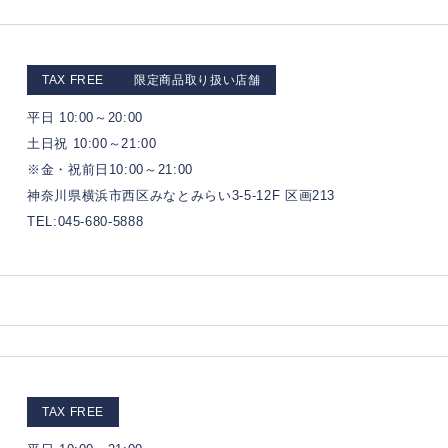
TAX FREE
限定商品取り扱い店舗
平日 10:00～20:00
土日祝 10:00～21:00
※金・祝前日10:00～21:00
神奈川県横浜市西区みなとみらい3-5-12F 区画213
TEL:045-680-5888
TAX FREE