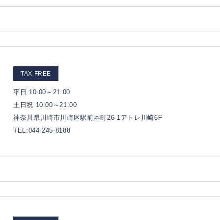
TAX FREE
平日 10:00～21:00
土日祝 10:00～21:00
神奈川県川崎市川崎区駅前本町26-1アトレ川崎6F
TEL:044-245-8188