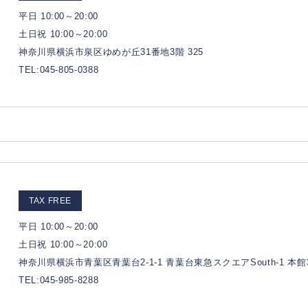
平日 10:00～20:00
土日祝 10:00～20:00
神奈川県横浜市泉区ゆめが丘31番地3階 325
TEL:045-805-0388
TAX FREE
平日 10:00～20:00
土日祝 10:00～20:00
神奈川県横浜市青葉区青葉台2-1-1 青葉台東急スクエアSouth-1 本館
TEL:045-985-8288