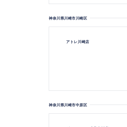
神奈川県川崎市川崎区
アトレ川崎店
神奈川県川崎市中原区