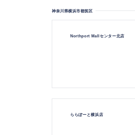
神奈川県横浜市都筑区
Northport Mallセンター北店
ららぽーと横浜店