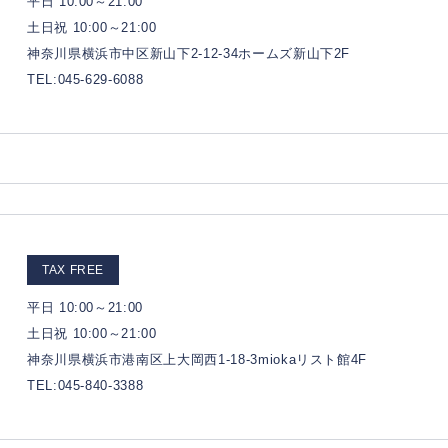
平日 10:00～21:00
土日祝 10:00～21:00
神奈川県横浜市中区新山下2-12-34ホームズ新山下2F
TEL:045-629-6088
TAX FREE
平日 10:00～21:00
土日祝 10:00～21:00
神奈川県横浜市港南区上大岡西1-18-3miokaリスト館4F
TEL:045-840-3388