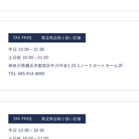
TAX FREE
限定商品取り扱い店舗
平日 10:00～21:00
土日祝 10:00～21:00
神奈川県横浜市都筑区中川中央1-25-1ノースポートモール2F
TEL:045-914-4888
TAX FREE
限定商品取り扱い店舗
平日 10:00～20:00
土日祝 10:00～21:00