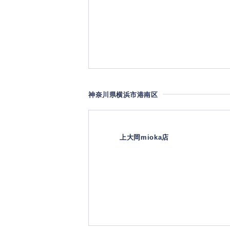
神奈川県横浜市港南区
上大岡mioka店