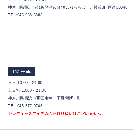
神奈川県横浜市都筑区池辺町4035-1ららぽーと横浜3F 区画33040
TEL:045-938-6888
TAX FREE
平日 10:00～21:00
土日祝 10:00～21:00
神奈川県横浜市西区南幸一丁目4番B1号
TEL:045-577-0708
※レディースアイテムのお取り扱いはございません。