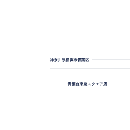
神奈川県横浜市青葉区
青葉台東急スクエア店