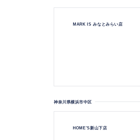
MARK IS みなとみらい店
神奈川県横浜市中区
HOME'S新山下店