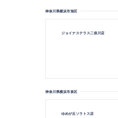
神奈川県横浜市旭区
ジョイナステラス二俣川店
神奈川県横浜市泉区
ゆめが丘ソラトス店