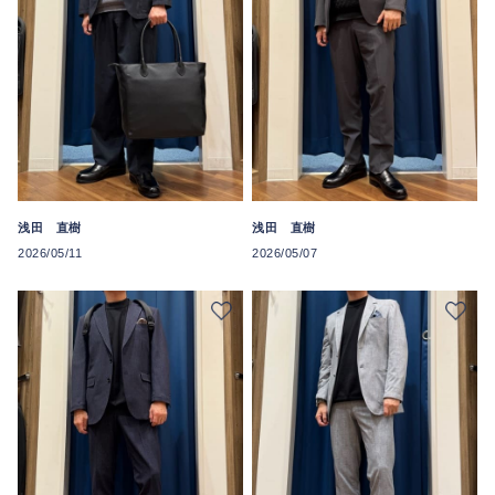
浅田 直樹
浅田 直樹
2026/05/11
2026/05/07