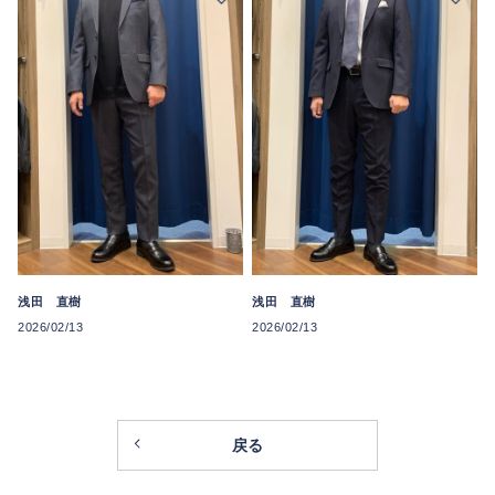
浅田 直樹
浅田 直樹
2026/02/13
2026/02/13
戻る