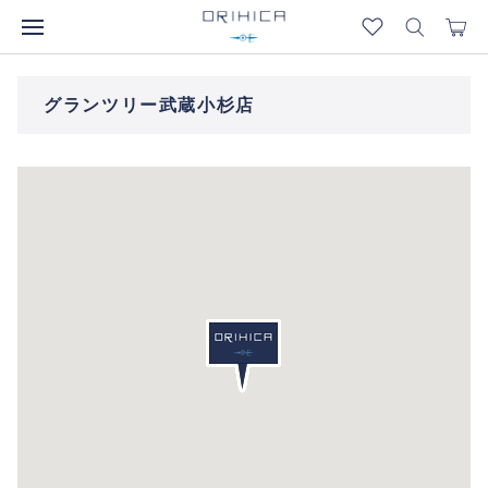
グランツリー武蔵小杉店