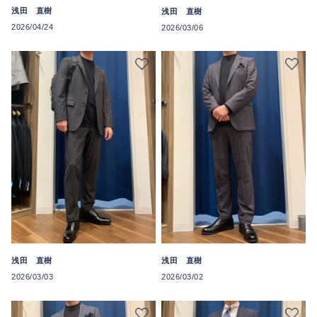
浅田 直樹
浅田 直樹
2026/04/24
2026/03/06
浅田 直樹
浅田 直樹
2026/03/03
2026/03/02