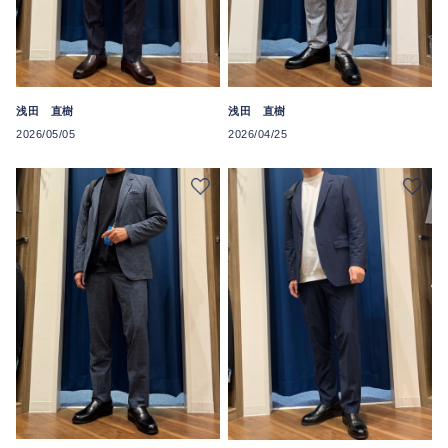
浅田 直樹
浅田 直樹
2026/05/05
2026/04/25