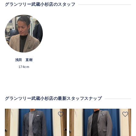
グランツリー武蔵小杉店のスタッフ
浅田 直樹
174cm
グランツリー武蔵小杉店の最新スタッフスナップ