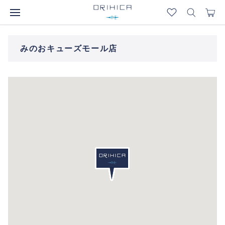
みのおキューズモール店