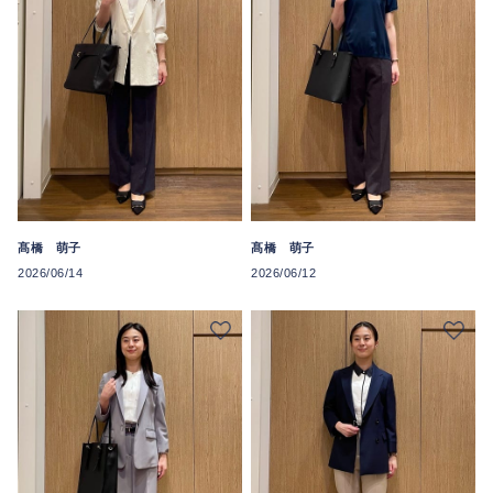
髙橋 萌子
髙橋 萌子
2026/06/14
2026/06/12