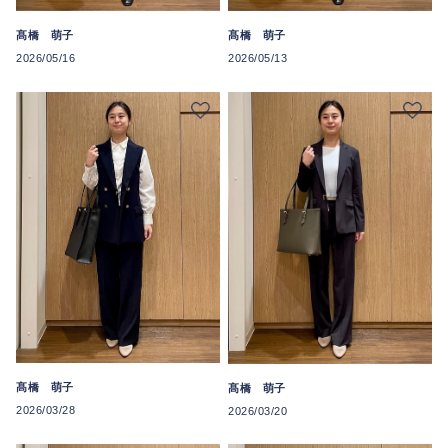
髙橋 萌子
髙橋 萌子
2026/05/16
2026/05/13
髙橋 萌子
髙橋 萌子
2026/03/28
2026/03/20