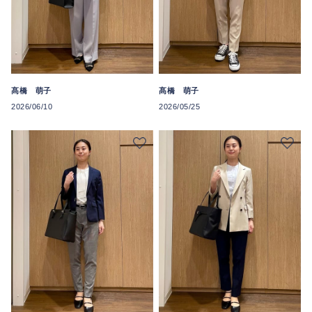
髙橋 萌子
髙橋 萌子
2026/06/10
2026/05/25