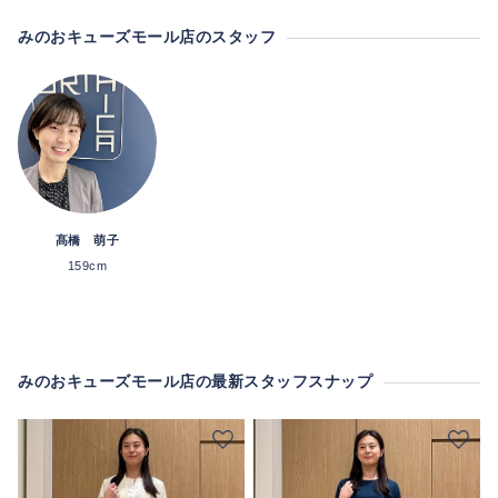
みのおキューズモール店のスタッフ
髙橋 萌子
159cm
みのおキューズモール店の最新スタッフスナップ