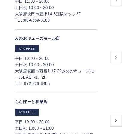
平日 11:00～20:00
土日祝 10:00～20:00
大阪府吹田市豊津14-8江坂オッツ3F
TEL:06-6389-3188
みのおキューズモール店
TAX FREE
平日 10:00～20:00
土日祝 10:00～20:00
大阪府箕面市西宿1-17-22みのおキューズモ
ールEAST-1、2F
TEL:072-726-8488
ららぽーと和泉店
TAX FREE
平日 10:00～20:00
土日祝 10:00～21:00