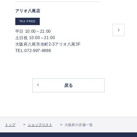
アリオ八尾店
TAX FREE
平日 10:00～21:00
土日祝 10:00～21:00
大阪府八尾市光町2-3アリオ八尾3F
TEL:072-997-4888
戻る
トップ
ショップリスト
大阪府の店舗一覧