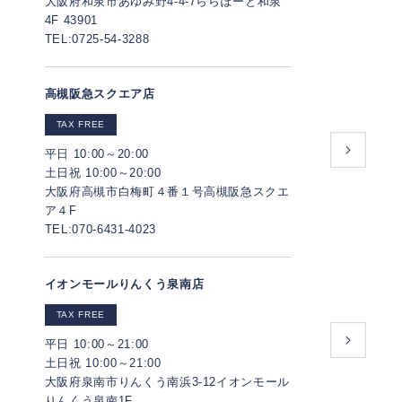
大阪府和泉市あゆみ野4-4-7ららぽーと和泉
4F 43901
TEL:0725-54-3288
高槻阪急スクエア店
TAX FREE
平日 10:00～20:00
土日祝 10:00～20:00
大阪府高槻市白梅町４番１号高槻阪急スクエ
ア４F
TEL:070-6431-4023
イオンモールりんくう泉南店
TAX FREE
平日 10:00～21:00
土日祝 10:00～21:00
大阪府泉南市りんくう南浜3-12イオンモール
りんくう泉南1F