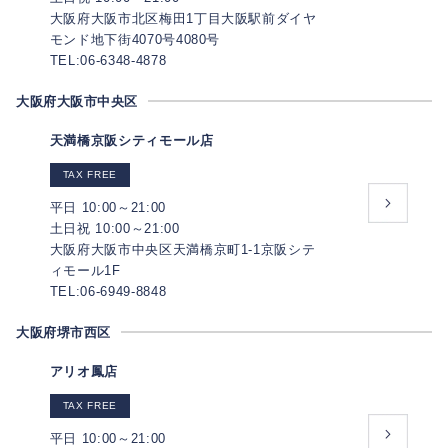
大阪府大阪市北区梅田1丁目大阪駅前ダイヤ
モンド地下街4070号4080号
TEL:06-6348-4878
大阪府大阪市中央区
天満橋京阪シティモール店
TAX FREE
平日 10:00～21:00
土日祝 10:00～21:00
大阪府大阪市中央区天満橋京町1-1京阪シテ
ィモール1F
TEL:06-6949-8848
大阪府堺市西区
アリオ鳳店
TAX FREE
平日 10:00～21:00