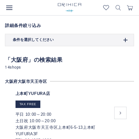
詳細条件絞り込み
条件を選択してください
「大阪府」の検索結果
14shops
大阪府大阪市天王寺区
上本町YUFURA店
TAX FREE
平日 10:00～20:00
土日祝 10:00～20:00
大阪府大阪市天王寺区上本町6-5-13上本町
YUFURA3F