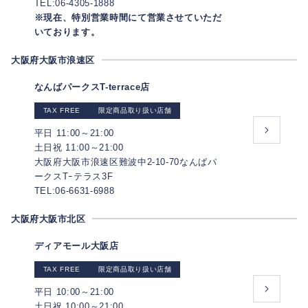
TEL:06-4305-1888
※現在、特別営業時間にて営業させていただ
いております。
大阪府大阪市浪速区
なんばパークスT-terrace店
TAX FREE
限定商品取り扱い店舗
平日 11:00～21:00
土日祝 11:00～21:00
大阪府大阪市浪速区難波中2-10-70なんばパ
ークスTｰテラス3F
TEL:06-6631-6988
大阪府大阪市北区
ディアモール大阪店
TAX FREE
限定商品取り扱い店舗
平日 10:00～21:00
土日祝 10:00～21:00