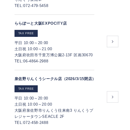
TEL:072-479-5458
ららぽーと大阪EXPOCITY店
TAX FREE
平日 10:00～20:00
土日祝 10:00～21:00
大阪府吹田市千里万博公園2-13F 区画30670
TEL:06-4864-2988
泉佐野りんくうシークル店（2026/3/15閉店）
TAX FREE
平日 10:00～20:00
土日祝 10:00～20:00
大阪府泉佐野市りんくう往来南3 りんくうプ
レジャータウンSEACLE 2F
TEL:072-458-2488