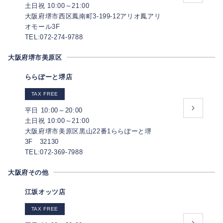
土日祝 10:00～21:00
大阪府堺市西区鳳南町3-199-12アリオ鳳アリ
オモール3F
TEL:072-274-9788
大阪府堺市美原区
ららぽーと堺店
TAX FREE
平日 10:00～20:00
土日祝 10:00～21:00
大阪府堺市美原区黒山22番1ららぽーと堺
3F 32130
TEL:072-369-7988
大阪府その他
江坂オッツ店
TAX FREE