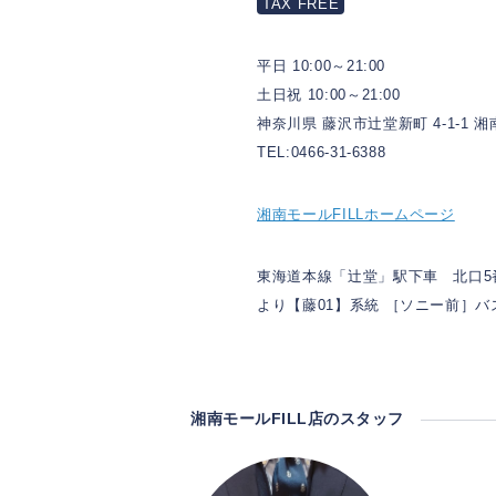
TAX FREE
平日 10:00～21:00
土日祝 10:00～21:00
神奈川県 藤沢市辻堂新町 4-1-1 湘
TEL:0466-31-6388
湘南モールFILLホームページ
東海道本線「辻堂」駅下車 北口5
より【藤01】系統 ［ソニー前］バ
湘南モールFILL店のスタッフ