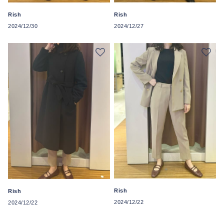
Rish
Rish
2024/12/30
2024/12/27
Rish
Rish
2024/12/22
2024/12/22