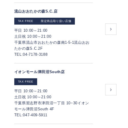
流山おおたかの森S.C.店
TAX FREE
限定商品取り扱い店舗
平日 10:00～21:00
土日祝 10:00～21:00
千葉県流山市おおたかの森南1-5-1流山おお
たかの森S.C.2F
TEL:04-7178-3188
イオンモール津⽥沼South店
TAX FREE
平日 10:00～21:00
土日祝 10:00～21:00
千葉県習志野市津田沼⼀丁⽬ 10−30イオン
モール津⽥沼South 4F
TEL:047-409-5911