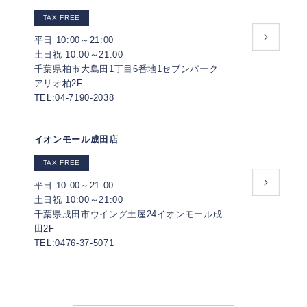
TAX FREE
平日 10:00～21:00
土日祝 10:00～21:00
千葉県柏市大島田1丁目6番地1セブンパーク
アリオ柏2F
TEL:04-7190-2038
イオンモール成田店
TAX FREE
平日 10:00～21:00
土日祝 10:00～21:00
千葉県成田市ウイング土屋24イオンモール成
田2F
TEL:0476-37-5071