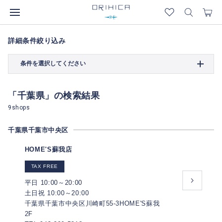
詳細条件絞り込み
条件を選択してください
「千葉県」の検索結果
9shops
千葉県千葉市中央区
HOME'S蘇我店
TAX FREE
平日 10:00～20:00
土日祝 10:00～20:00
千葉県千葉市中央区川崎町55-3HOME'S蘇我
2F