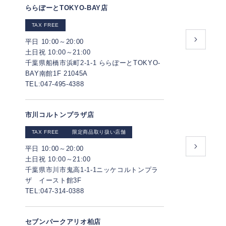
ららぽーとTOKYO-BAY店
TAX FREE
平日 10:00～20:00
土日祝 10:00～21:00
千葉県船橋市浜町2-1-1 ららぽーとTOKYO-
BAY南館1F 21045A
TEL:047-495-4388
市川コルトンプラザ店
TAX FREE
限定商品取り扱い店舗
平日 10:00～20:00
土日祝 10:00～21:00
千葉県市川市鬼高1-1-1ニッケコルトンプラ
ザ イースト館3F
TEL:047-314-0388
セブンパークアリオ柏店