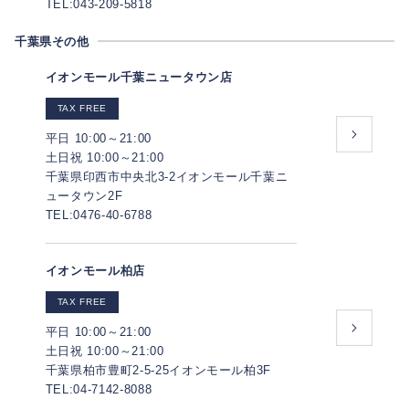
TEL:043-209-5818
千葉県その他
イオンモール千葉ニュータウン店
TAX FREE
平日 10:00～21:00
土日祝 10:00～21:00
千葉県印西市中央北3-2イオンモール千葉ニ
ュータウン2F
TEL:0476-40-6788
イオンモール柏店
TAX FREE
平日 10:00～21:00
土日祝 10:00～21:00
千葉県柏市豊町2-5-25イオンモール柏3F
TEL:04-7142-8088