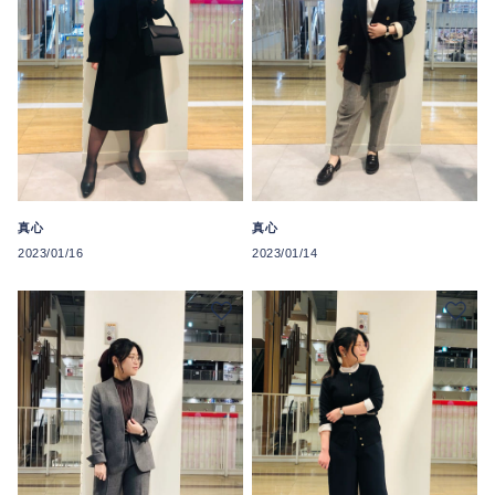
真心
真心
2023/01/16
2023/01/14