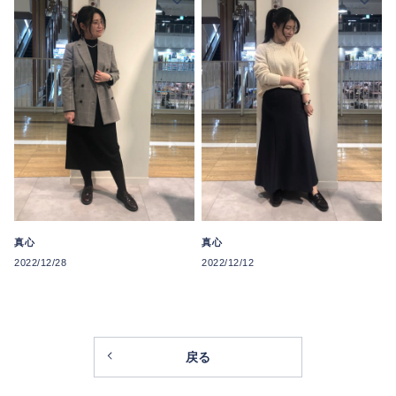
真心
真心
2022/12/28
2022/12/12
戻る