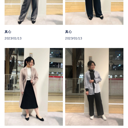
真心
真心
2023/01/13
2023/01/13