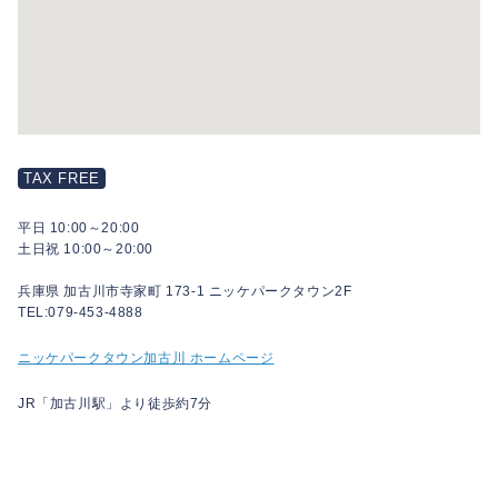
TAX FREE
平日 10:00～20:00
土日祝 10:00～20:00
兵庫県 加古川市寺家町 173-1 ニッケパークタウン2F
TEL:079-453-4888
ニッケパークタウン加古川 ホームページ
JR「加古川駅」より徒歩約7分