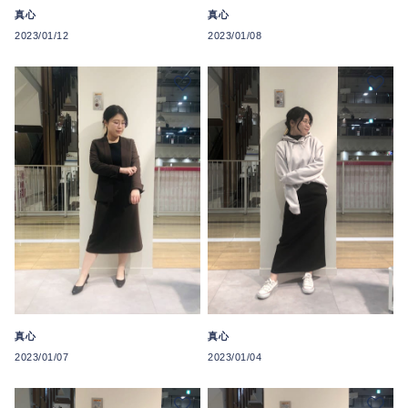
真心
真心
2023/01/12
2023/01/08
真心
真心
2023/01/04
2023/01/07