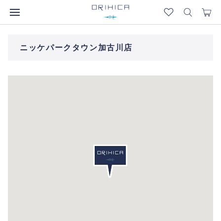
ニッケパークタウン加古川店