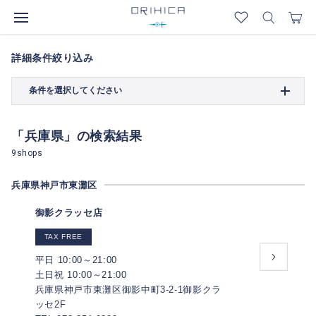
詳細条件絞り込み
条件を選択してください
「兵庫県」の検索結果
9shops
兵庫県神戸市東灘区
御影クラッセ店
TAX FREE
平日 10:00～21:00
土日祝 10:00～21:00
兵庫県神戸市東灘区御影中町3-2-1御影クラ
ッセ2F