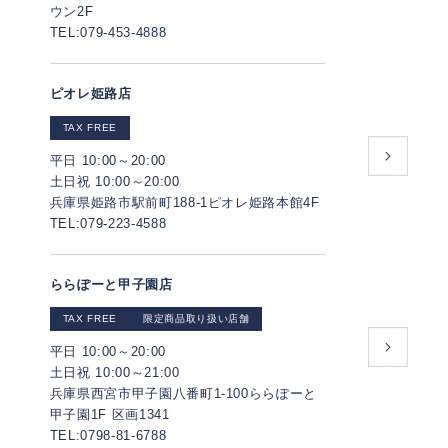
ウン2F
TEL:079-453-4888
ピオレ姫路店
TAX FREE
平日 10:00～20:00
土日祝 10:00～20:00
兵庫県姫路市駅前町188-1ピオレ姫路本館4F
TEL:079-223-4588
ららぽーと甲子園店
TAX FREE
限定商品取り扱い店舗
平日 10:00～20:00
土日祝 10:00～21:00
兵庫県西宮市甲子園八番町1-100ららぽーと
甲子園1F 区画1341
TEL:0798-81-6788