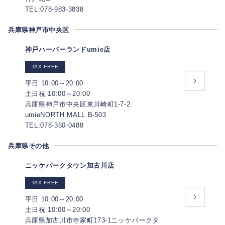
TEL:078-983-3838
兵庫県神戸市中央区
神戸ハーバーランドumie店
TAX FREE
平日 10:00～20:00
土日祝 10:00～20:00
兵庫県神戸市中央区東川崎町1-7-2
umieNORTH MALL B-503
TEL:078-360-0488
兵庫県その他
ニッケパークタウン加古川店
TAX FREE
平日 10:00～20:00
土日祝 10:00～20:00
兵庫県加古川市寺家町173-1ニッケパークタ