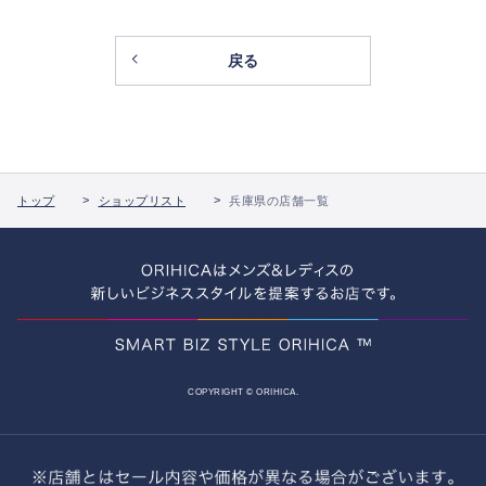
戻る
トップ
ショップリスト
兵庫県の店舗一覧
COPYRIGHT © ORIHICA.