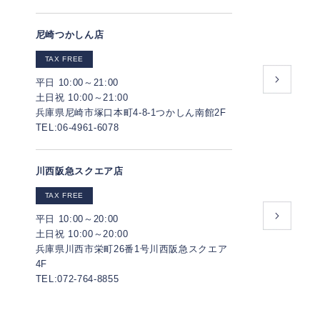
尼崎つかしん店
TAX FREE
平日 10:00～21:00
土日祝 10:00～21:00
兵庫県尼崎市塚口本町4-8-1つかしん南館2F
TEL:06-4961-6078
川西阪急スクエア店
TAX FREE
平日 10:00～20:00
土日祝 10:00～20:00
兵庫県川西市栄町26番1号川西阪急スクエア
4F
TEL:072-764-8855