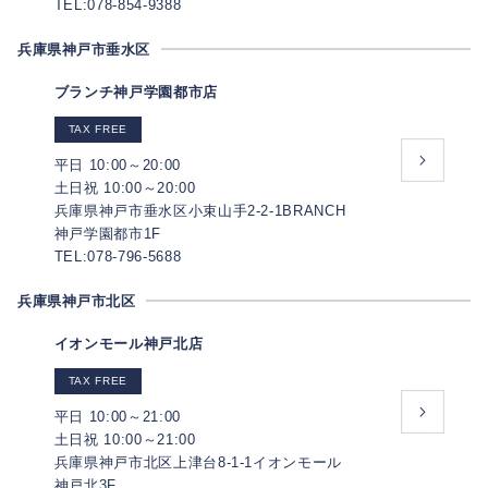
TEL:078-854-9388
兵庫県神戸市垂水区
ブランチ神戸学園都市店
TAX FREE
平日 10:00～20:00
土日祝 10:00～20:00
兵庫県神戸市垂水区小束山手2-2-1BRANCH
神戸学園都市1F
TEL:078-796-5688
兵庫県神戸市北区
イオンモール神戸北店
TAX FREE
平日 10:00～21:00
土日祝 10:00～21:00
兵庫県神戸市北区上津台8-1-1イオンモール
神戸北3F