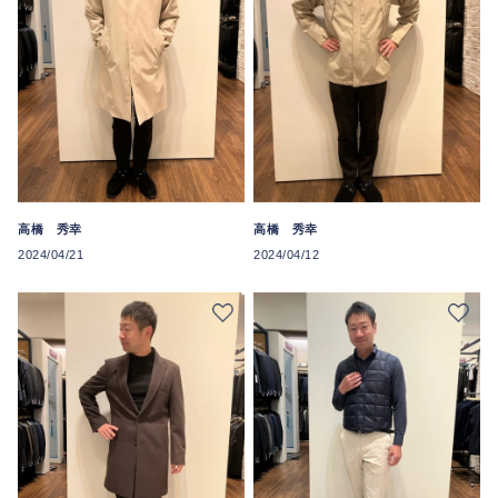
高橋 秀幸
高橋 秀幸
2024/04/21
2024/04/12