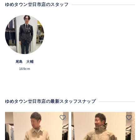
ゆめタウン廿日市店のスタッフ
尾島 大輔
169cm
ゆめタウン廿日市店の最新スタッフスナップ