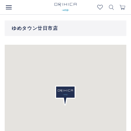
ゆめタウン廿日市店