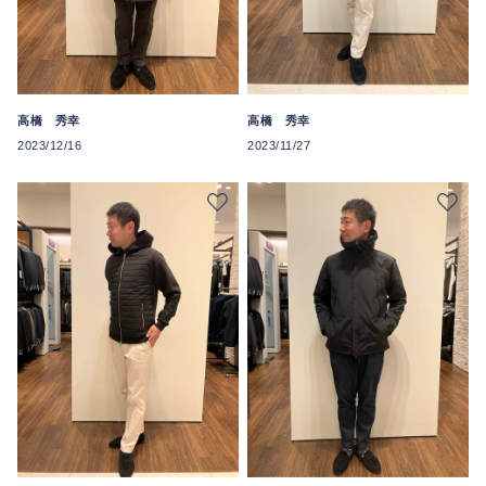
高橋 秀幸
高橋 秀幸
2023/12/16
2023/11/27