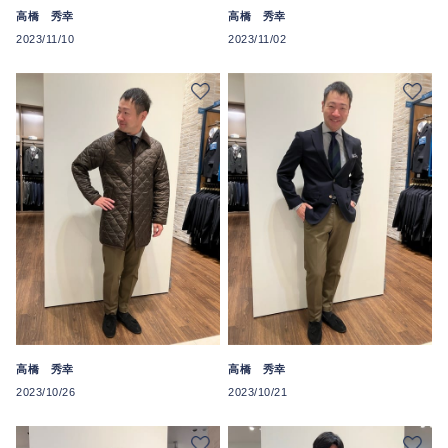
高橋 秀幸
高橋 秀幸
2023/11/10
2023/11/02
高橋 秀幸
高橋 秀幸
2023/10/26
2023/10/21