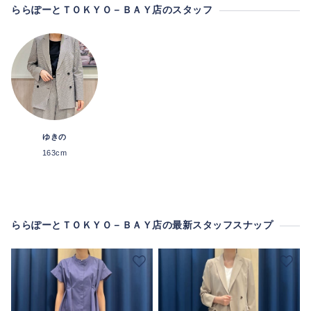
ららぽーとＴＯＫＹＯ－ＢＡＹ店のスタッフ
ゆきの
163cm
ららぽーとＴＯＫＹＯ－ＢＡＹ店の最新スタッフスナップ