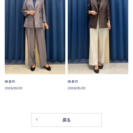
ゆきの
ゆきの
2026/05/30
2026/05/28
戻る