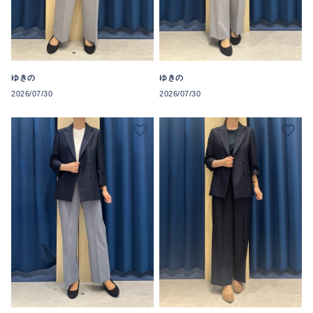
ゆきの
ゆきの
2026/07/30
2026/07/30