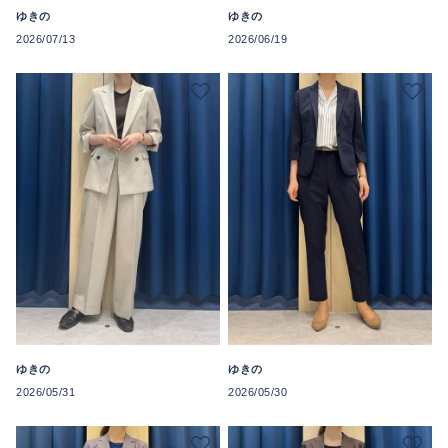
ゆきの
ゆきの
2026/07/13
2026/06/19
ゆきの
ゆきの
2026/05/31
2026/05/30