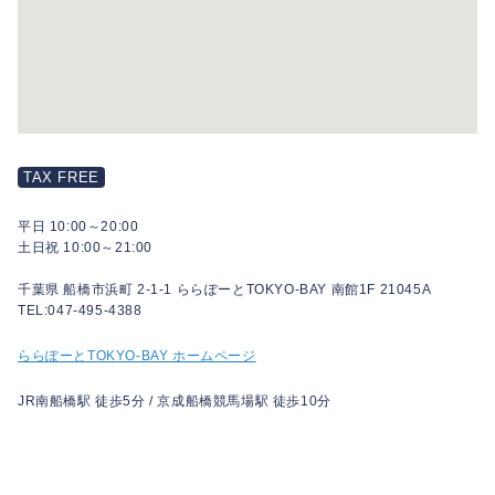
TAX FREE
平日 10:00～20:00
土日祝 10:00～21:00
千葉県 船橋市浜町 2-1-1 ららぽーとTOKYO-BAY 南館1F 21045A
TEL:047-495-4388
ららぽーとTOKYO-BAY ホームページ
JR南船橋駅 徒歩5分 / 京成船橋競馬場駅 徒歩10分