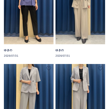
ゆきの
ゆきの
2026/07/31
2026/07/31