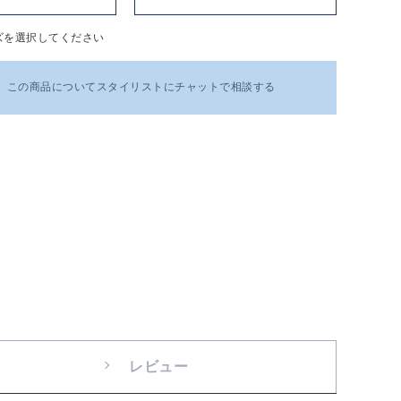
ズを選択してください
この商品についてスタイリストにチャットで相談する
レビュー