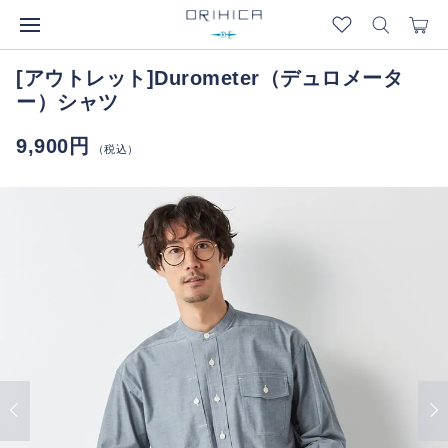
[アウトレット]Durometer（デュロメータ
ー）シャツ
9,900円
（税込）