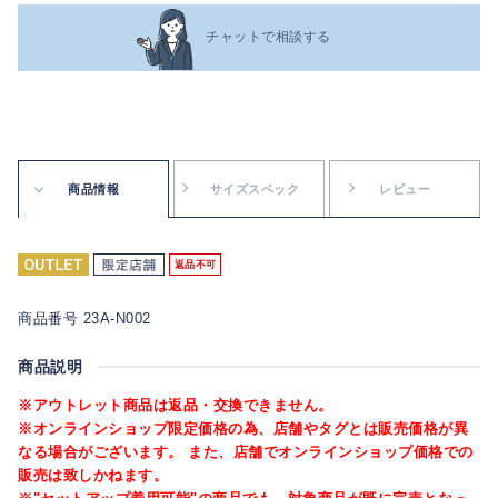
チャットで相談する
商品情報
サイズスペック
レビュー
返品不可
商品番号 23A-N002
商品説明
※アウトレット商品は返品・交換できません。
※オンラインショップ限定価格の為、店舗やタグとは販売価格が異
なる場合がございます。 また、店舗でオンラインショップ価格での
販売は致しかねます。