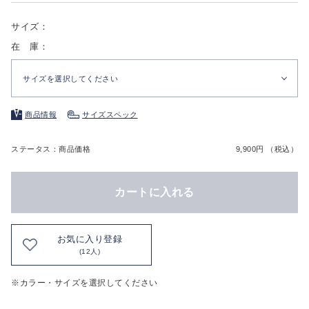
サイズ：
在 庫：
サイズを選択してください
商品情報
サイズスペック
ステータス：商品価格
9,900円 （税込）
カートに入れる
お気に入り登録
(12人)
※カラー・サイズを選択してください