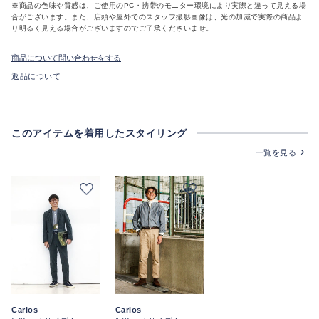
※商品の色味や質感は、ご使用のPC・携帯のモニター環境により実際と違って見える場
合がございます。また、店頭や屋外でのスタッフ撮影画像は、光の加減で実際の商品よ
り明るく見える場合がございますのでご了承くださいませ。
商品について問い合わせをする
返品について
このアイテムを着用したスタイリング
一覧を見る
Carlos
Carlos