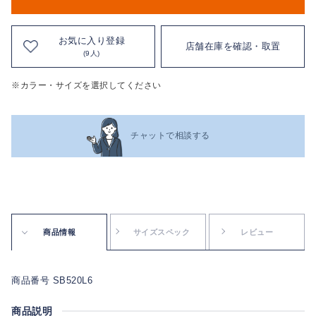
お気に入り登録
店舗在庫を確認・取置
(9人)
※カラー・サイズを選択してください
チャットで相談する
商品情報
サイズスペック
レビュー
商品番号 SB520L6
商品説明