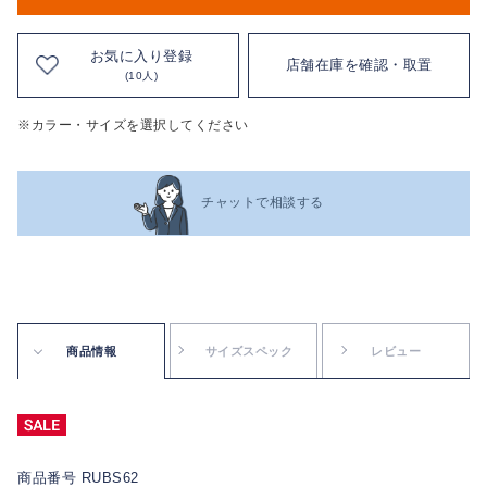
お気に入り登録
店舗在庫を確認・取置
(10人)
※カラー・サイズを選択してください
チャットで相談する
商品情報
サイズスペック
レビュー
商品番号 RUBS62