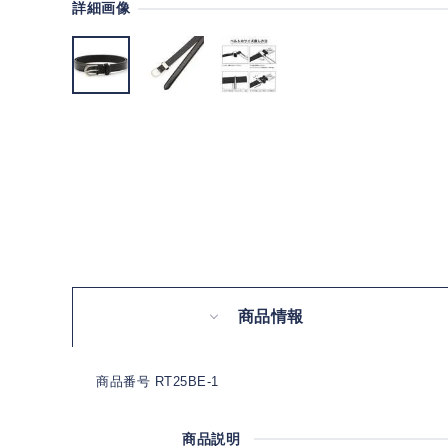
詳細画像
商品情報
商品番号 RT25BE-1
商品説明