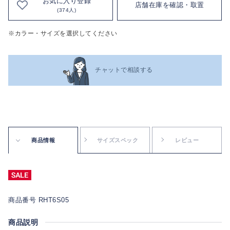
お気に入り登録
店舗在庫を確認・取置
(374人)
※カラー・サイズを選択してください
チャットで相談する
商品情報
サイズスペック
レビュー
商品番号 RHT6S05
商品説明