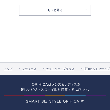
もっと見る
トップ
レディース
カットソー・ブラウス
長袖カットソー・ブ