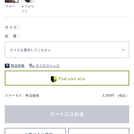
ブルー
オフホワ
イト
サイズ：
在 庫：
サイズを選択してください
商品情報
サイズスペック
Find your size
ステータス：商品価格
3,289円 （税込）
カートに入れる