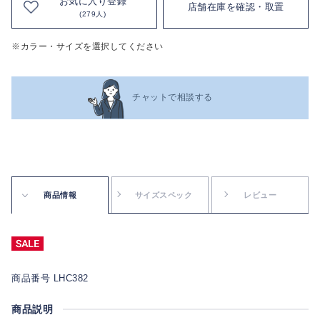
お気に入り登録
店舗在庫を確認・取置
(279人)
※カラー・サイズを選択してください
チャットで相談する
商品情報
サイズスペック
レビュー
商品番号 LHC382
商品説明