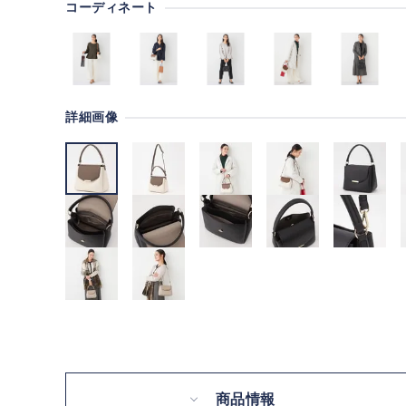
コーディネート
詳細画像
商品情報