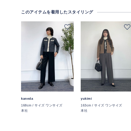
このアイテムを着用したスタイリング
kaneda
yukimi
168cm / サイズ ワンサイズ
163cm / サイズ ワンサイズ
本社
本社