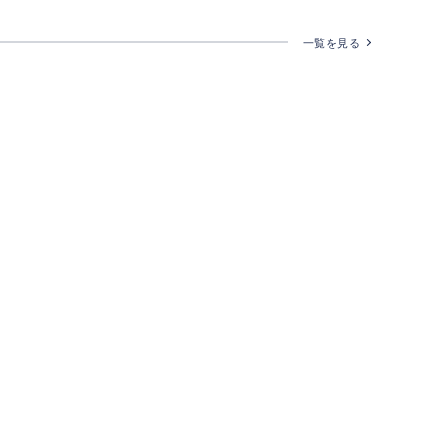
一覧を見る