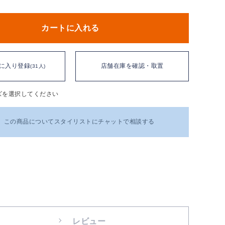
カートに入れる
に入り登録
店舗在庫を確認・取置
(31人)
ズを選択してください
この商品についてスタイリストにチャットで相談する
レビュー