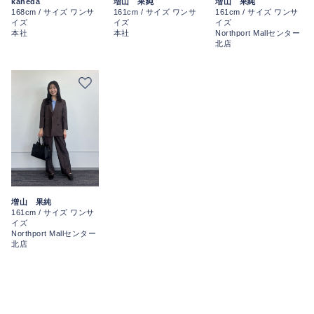
kaneda
増山 果純
増山 果純
168cm / サイズ ワンサ
161cm / サイズ ワンサ
161cm / サイズ ワンサ
イズ
イズ
イズ
本社
本社
Northport Mallセンター
北店
増山 果純
161cm / サイズ ワンサ
イズ
Northport Mallセンター
北店