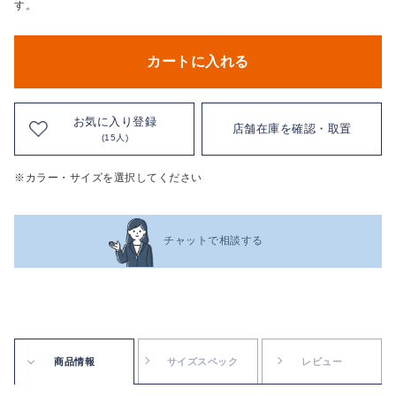
す。
カートに入れる
お気に入り登録
店舗在庫を確認・取置
(15人)
※カラー・サイズを選択してください
チャットで相談する
商品情報
サイズスペック
レビュー