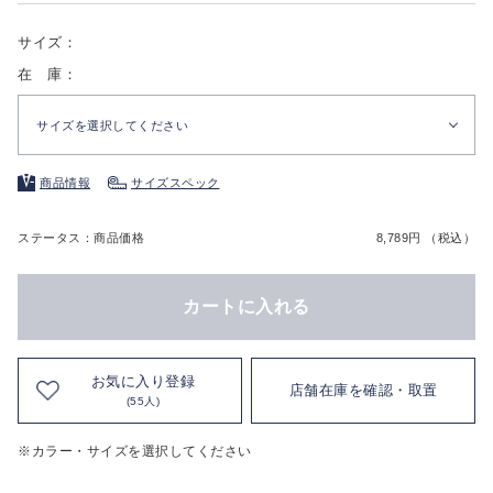
サイズ：
在 庫：
サイズを選択してください
商品情報
サイズスペック
ステータス：商品価格
8,789円 （税込）
カートに入れる
お気に入り登録
店舗在庫を確認・取置
(55人)
※カラー・サイズを選択してください