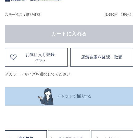
ステータス：商品価格
8,690円 （税込）
カートに入れる
お気に入り登録
店舗在庫を確認・取置
(25人)
※カラー・サイズを選択してください
チャットで相談する