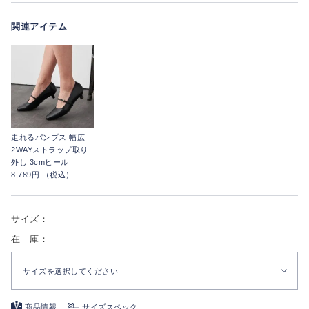
関連アイテム
走れるパンプス 幅広
2WAYストラップ取り
外し 3cmヒール
8,789円 （税込）
サイズ：
在 庫：
サイズを選択してください
商品情報
サイズスペック