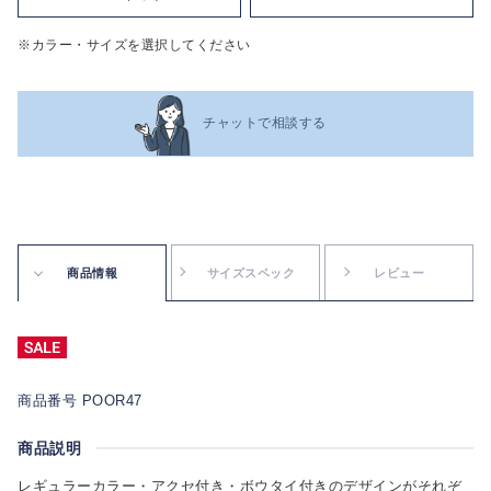
※カラー・サイズを選択してください
チャットで相談する
商品情報
サイズスペック
レビュー
商品番号 POOR47
商品説明
レギュラーカラー・アクセ付き・ボウタイ付きのデザインがそれぞ