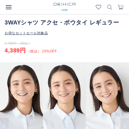
3WAYシャツ アクセ・ボウタイ レギュラー
お得なセットセール対象品
5,489円 （税込）
4,389円
（税込） 20%OFF