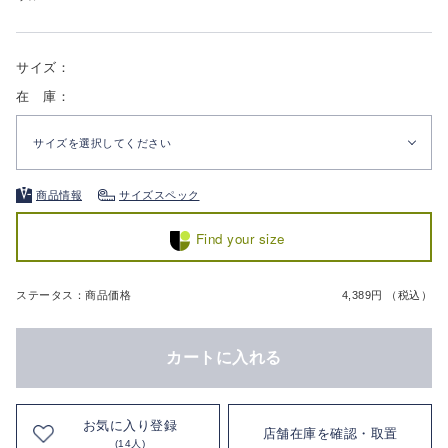
サイズ：
在 庫：
サイズを選択してください
商品情報
サイズスペック
Find your size
ステータス：商品価格
4,389円 （税込）
カートに入れる
お気に入り登録
店舗在庫を確認・取置
(14人)