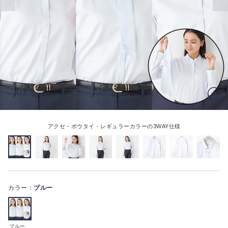
アクセ・ボウタイ・レギュラーカラーの3WAY仕様
カラー：
ブルー
ブルー