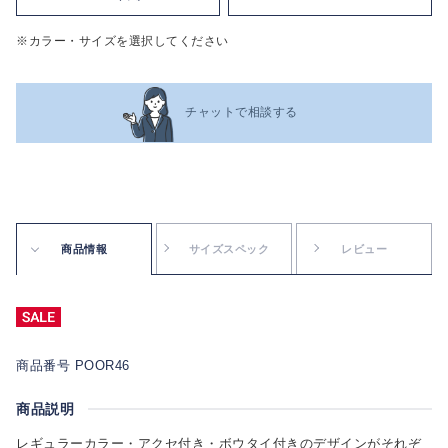
※カラー・サイズを選択してください
チャットで相談する
商品情報
サイズスペック
レビュー
商品番号 POOR46
商品説明
レギュラーカラー・アクセ付き・ボウタイ付きのデザインがそれぞ