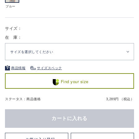
ブルー
サイズ：
在 庫：
サイズを選択してください
商品情報
サイズスペック
Find your size
ステータス：商品価格
3,289円 （税込）
カートに入れる