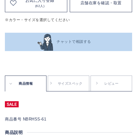
お気に入り登録
店舗在庫を確認・取置
(62人)
※カラー・サイズを選択してください
チャットで相談する
商品情報
サイズスペック
レビュー
商品番号 NBRHSS-61
商品説明