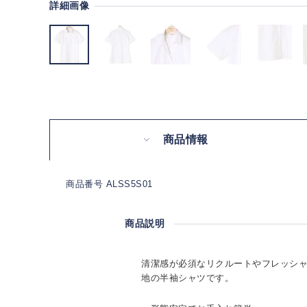
詳細画像
商品情報
商品番号 ALSS5S01
商品説明
清潔感が必須なリクルートやフレッシ
地の半袖シャツです。