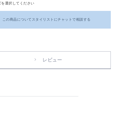
ズを選択してください
この商品についてスタイリストにチャットで相談する
レビュー