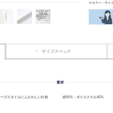
※カラー・サイ
サイズスペック
素材
ャーズスタイルにふさわしい白無
綿55%・ポリエステル45%